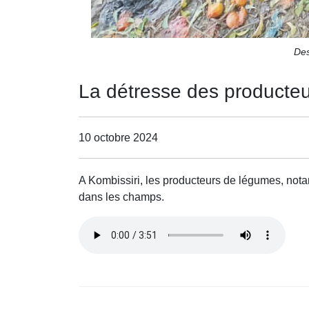
Des
La détresse des producteu
10 octobre 2024
A Kombissiri, les producteurs de légumes, not
dans les champs.