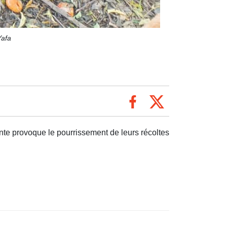
Yafa
te provoque le pourrissement de leurs récoltes