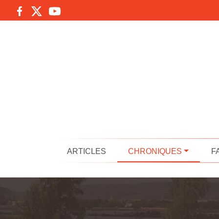
ARTICLES
CHRONIQUES
F