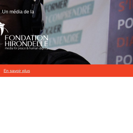
Un média de la
En savoir plus