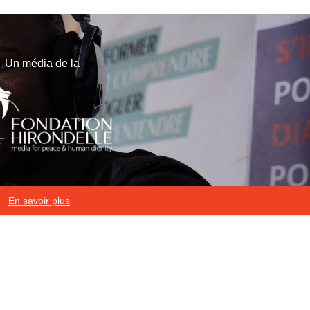
Un média de la
En savoir plus