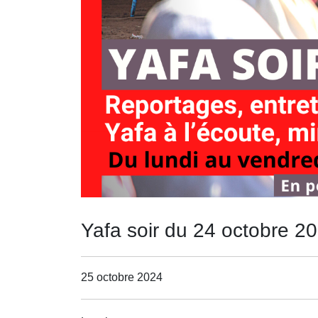
Yafa soir du 24 octobre 2
25 octobre 2024