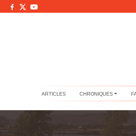
ARTICLES
CHRONIQUES
F