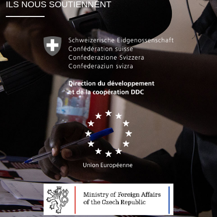
ILS NOUS SOUTIENNENT