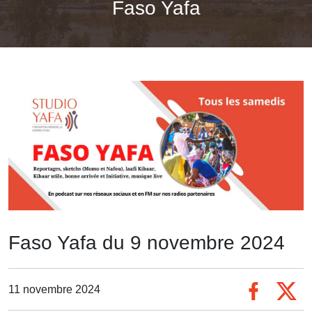
Faso Yafa
Faso Yafa du 9 novembre 2024
11 novembre 2024