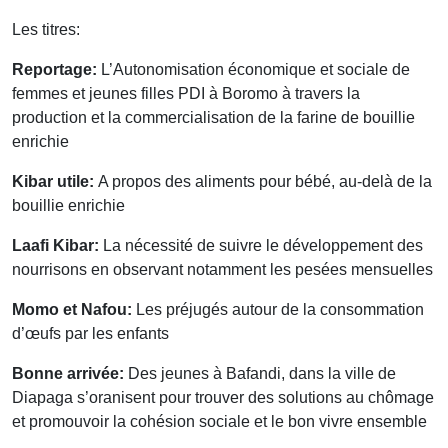
Les titres:
Reportage:
L’Autonomisation économique et sociale de
femmes et jeunes filles PDI à Boromo à travers la
production et la commercialisation de la farine de bouillie
enrichie
Kibar utile:
A propos des aliments pour bébé, au-delà de la
bouillie enrichie
Laafi Kibar:
La nécessité de suivre le développement des
nourrisons en observant notamment les pesées mensuelles
Momo et Nafou:
Les préjugés autour de la consommation
d’œufs par les enfants
Bonne arrivée:
Des jeunes à Bafandi, dans la ville de
Diapaga s’oranisent pour trouver des solutions au chômage
et promouvoir la cohésion sociale et le bon vivre ensemble