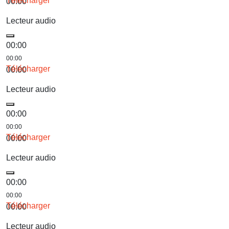
Télécharger
00:00
Lecteur audio
00:00
00:00
Télécharger
00:00
Lecteur audio
00:00
00:00
Télécharger
00:00
Lecteur audio
00:00
00:00
Télécharger
00:00
Lecteur audio