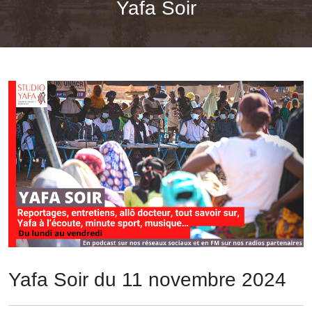
Yafa Soir
Yafa Soir du 11 novembre 2024