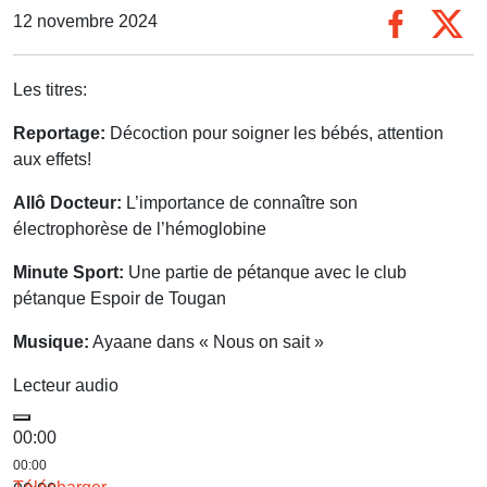
12 novembre 2024
Les titres:
Reportage:
Décoction pour soigner les bébés, attention
aux effets!
Allô Docteur:
L’importance de connaître son
électrophorèse de l’hémoglobine
Minute Sport:
Une partie de pétanque avec le club
pétanque Espoir de Tougan
Musique:
Ayaane dans « Nous on sait »
Lecteur audio
00:00
00:00