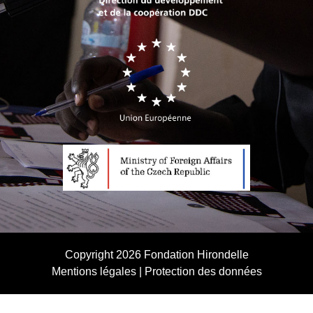
Copyright 2026
Fondation Hirondelle
Mentions légales
|
Protection des données