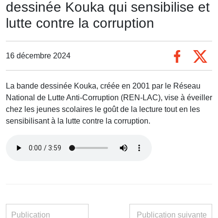
dessinée Kouka qui sensibilise et
lutte contre la corruption
16 décembre 2024
La bande dessinée Kouka, créée en 2001 par le Réseau
National de Lutte Anti-Corruption (REN-LAC), vise à éveiller
chez les jeunes scolaires le goût de la lecture tout en les
sensibilisant à la lutte contre la corruption.
Publication
Publication suivante