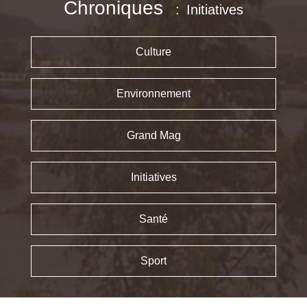
Chroniques
Initiatives
Culture
Environnement
Grand Mag
Initiatives
Santé
Sport