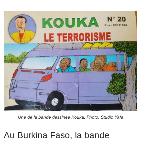
Une de la bande dessinée Kouka. Photo: Studio Yafa
Au Burkina Faso, la bande