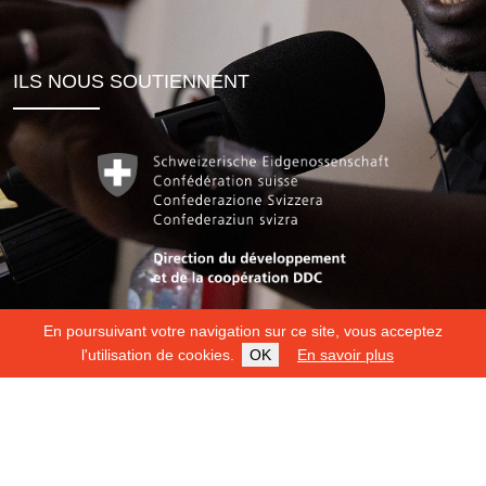
ILS NOUS SOUTIENNENT
En poursuivant votre navigation sur ce site, vous acceptez
l'utilisation de cookies.
OK
En savoir plus