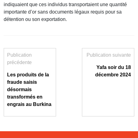
indiquaient que ces individus transportaient une quantité
importante d’or sans documents légaux requis pour sa
détention ou son exportation.
Publication
Publication suivante
précédente
Yafa soir du 18
Les produits de la
décembre 2024
fraude saisis
désormais
transformés en
engrais au Burkina