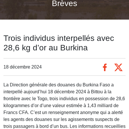
Brèves
Trois individus interpellés avec
28,6 kg d’or au Burkina
18 décembre 2024
La Direction générale des douanes du Burkina Faso a
interpellé aujourd’hui 18 décembre 2024 à Bittou à la
frontière avec le Togo, trois individus en possession de 28,6
kilogrammes d’or d’une valeur estimée à 1,43 milliard de
Francs CFA. C’est un renseignement anonyme qui a alerté
les agents des douanes sur les agissements suspects de
trois passagers à bord d’un bus. Les informations recueillies