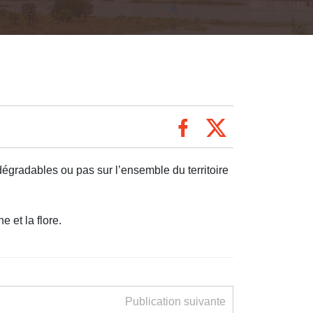
dégradables ou pas sur l’ensemble du territoire
 et la flore.
Publication suivante