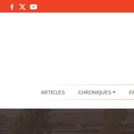
ARTICLES
CHRONIQUES
F