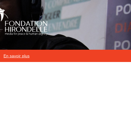
En savoir plus