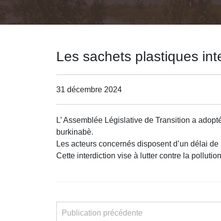
Les sachets plastiques inte
31 décembre 2024
L’ Assemblée Législative de Transition a adopté
burkinabè.
Les acteurs concernés disposent d’un délai de 
Cette interdiction vise à lutter contre la pollut
Publication précédente