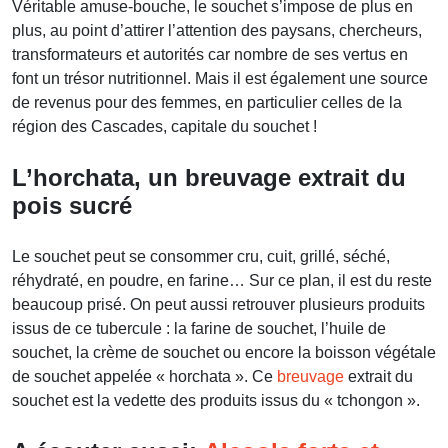
Véritable amuse-bouche, le souchet s’impose de plus en
plus, au point d’attirer l’attention des paysans, chercheurs,
transformateurs et autorités car nombre de ses vertus en
font un trésor nutritionnel. Mais il est également une source
de revenus pour des femmes, en particulier celles de la
région des Cascades, capitale du souchet !
L’horchata, un breuvage extrait du
pois sucré
Le souchet peut se consommer cru, cuit, grillé, séché,
réhydraté, en poudre, en farine… Sur ce plan, il est du reste
beaucoup prisé. On peut aussi retrouver plusieurs produits
issus de ce tubercule : la farine de souchet, l’huile de
souchet, la crème de souchet ou encore la boisson végétale
de souchet appelée « horchata ». Ce
breuvage
extrait du
souchet est la vedette des produits issus du « tchongon ».