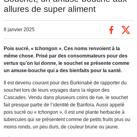
allures de super aliment
8 janvier 2025
Pois sucré, « tchongon ». Ces noms renvoient à la
même chose. Prisé par des consommateurs pour des
vertus qu’on lui donne, le souchet se présente comme
un amuse-bouche qui a des bienfaits pour la santé.
Il est devenu courant pour des Burkinabè de rapporter du
souchet lors de leurs voyages dans la région des
Cascades. Vendu dans plusieurs coins de rue, le souchet
fait presque partie de l’identité de Banfora. Aussi appelé
pois sucré ou «
tchongon
», il est une plante herbacée à
tubercules qui se présentent comme de petits fruits plus ou
moins ronds, un peu durs, de couleur brune ou jaune.