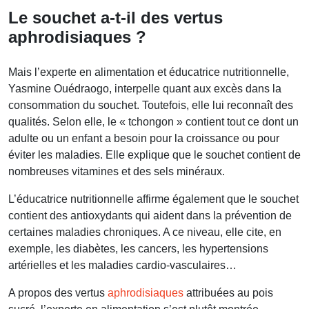
Le souchet a-t-il des vertus
aphrodisiaques ?
Mais l’experte en alimentation et éducatrice nutritionnelle,
Yasmine Ouédraogo, interpelle quant aux excès dans la
consommation du souchet. Toutefois, elle lui reconnaît des
qualités. Selon elle, le « tchongon » contient tout ce dont un
adulte ou un enfant a besoin pour la croissance ou pour
éviter les maladies. Elle explique que le souchet contient de
nombreuses vitamines et des sels minéraux.
L’éducatrice nutritionnelle affirme également que le souchet
contient des antioxydants qui aident dans la prévention de
certaines maladies chroniques. A ce niveau, elle cite, en
exemple, les diabètes, les cancers, les hypertensions
artérielles et les maladies cardio-vasculaires…
A propos des vertus
aphrodisiaques
attribuées au pois