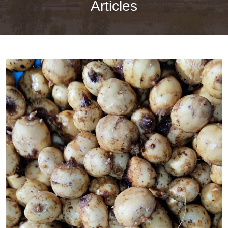
Articles