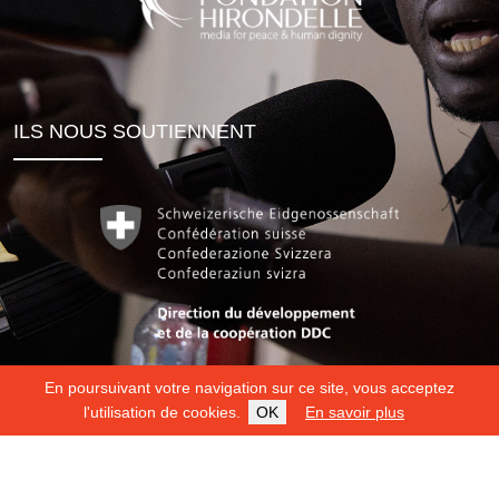
ILS NOUS SOUTIENNENT
En poursuivant votre navigation sur ce site, vous acceptez
l'utilisation de cookies.
OK
En savoir plus