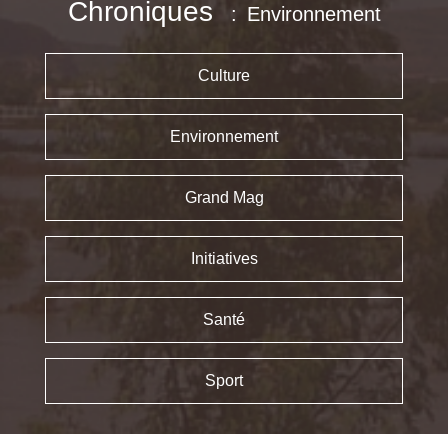
Chroniques
Environnement
Culture
Environnement
Grand Mag
Initiatives
Santé
Sport