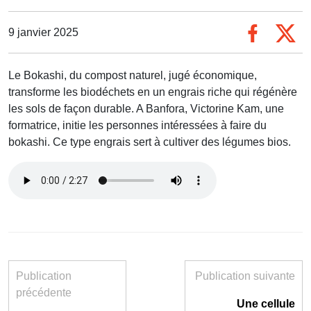
9 janvier 2025
Le Bokashi, du compost naturel, jugé économique,
transforme les biodéchets en un engrais riche qui régénère
les sols de façon durable. A Banfora, Victorine Kam, une
formatrice, initie les personnes intéressées à faire du
bokashi. Ce type engrais sert à cultiver des légumes bios.
Publication
Publication suivante
précédente
Une cellule