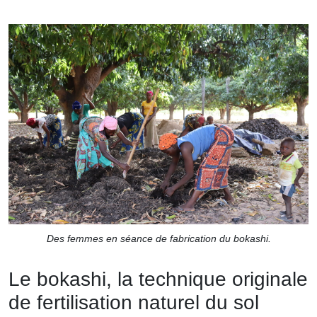
Des femmes en séance de fabrication du bokashi.
Le bokashi, la technique originale
de fertilisation naturel du sol