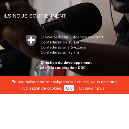
ILS NOUS SOUTIENNENT
En poursuivant votre navigation sur ce site, vous acceptez
l'utilisation de cookies.
OK
En savoir plus