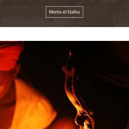
Momo et Nafou