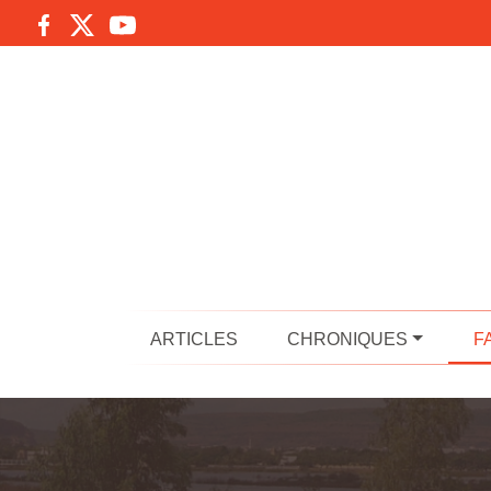
ARTICLES
CHRONIQUES
F