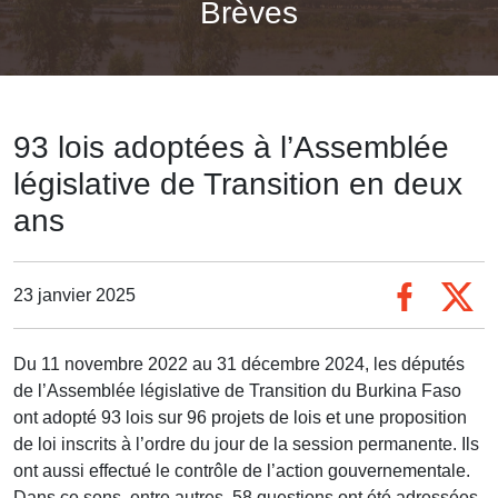
Brèves
93 lois adoptées à l’Assemblée
législative de Transition en deux
ans
23 janvier 2025
Du 11 novembre 2022 au 31 décembre 2024, les députés
de l’Assemblée législative de Transition du Burkina Faso
ont adopté 93 lois sur 96 projets de lois et une proposition
de loi inscrits à l’ordre du jour de la session permanente. Ils
ont aussi effectué le contrôle de l’action gouvernementale.
Dans ce sens, entre autres, 58 questions ont été adressées