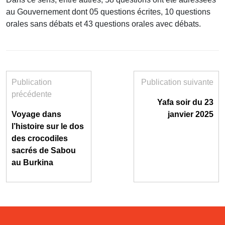
au Gouvernement dont 05 questions écrites, 10 questions
orales sans débats et 43 questions orales avec débats.
Publication
Publication suivante
précédente
Yafa soir du 23
Voyage dans
janvier 2025
l’histoire sur le dos
des crocodiles
sacrés de Sabou
au Burkina