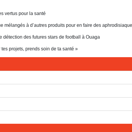
s vertus pour la santé
ue mélangés à d’autres produits pour en faire des aphrodisiaqu
détection des futures stars de football à Ouaga
tes projets, prends soin de ta santé »