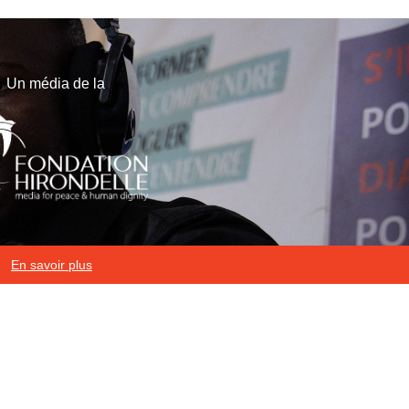
Un média de la
En savoir plus