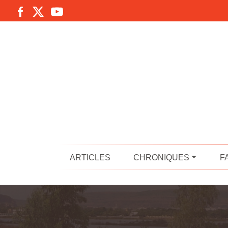
ARTICLES
CHRONIQUES
F