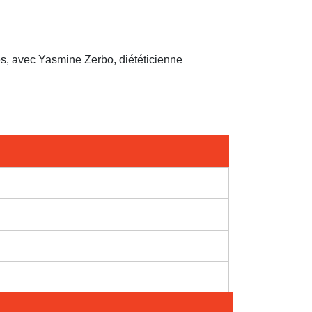
es, avec Yasmine Zerbo, diététicienne