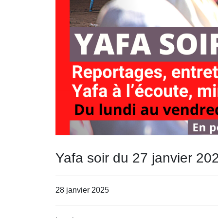
Yafa soir du 27 janvier 20
28 janvier 2025