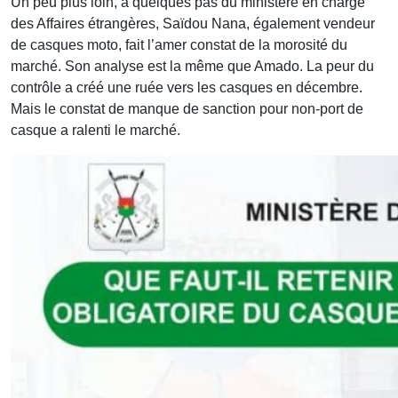
Un peu plus loin, à quelques pas du ministère en charge
des Affaires étrangères, Saïdou Nana, également vendeur
de casques moto, fait l’amer constat de la morosité du
marché. Son analyse est la même que Amado. La peur du
contrôle a créé une ruée vers les casques en décembre.
Mais le constat de manque de sanction pour non-port de
casque a ralenti le marché.