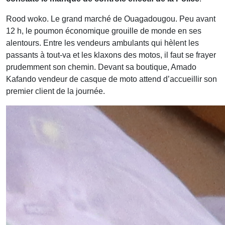
Rood woko. Le grand marché de Ouagadougou. Peu avant
12 h, le poumon économique grouille de monde en ses
alentours. Entre les vendeurs ambulants qui hèlent les
passants à tout-va et les klaxons des motos, il faut se frayer
prudemment son chemin. Devant sa boutique, Amado
Kafando vendeur de casque de moto attend d’accueillir son
premier client de la journée.