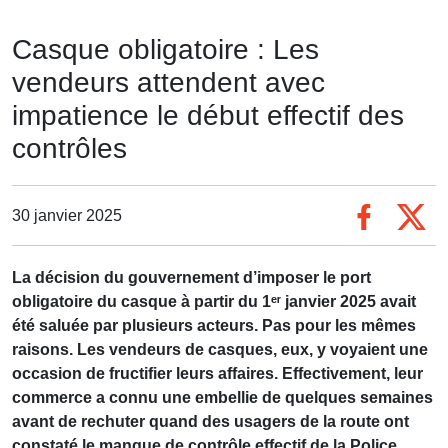
Casque obligatoire : Les
vendeurs attendent avec
impatience le début effectif des
contrôles
30 janvier 2025
La décision du gouvernement d’imposer le port
obligatoire du casque à partir du 1ᵉʳ janvier 2025 avait
été saluée par plusieurs acteurs. Pas pour les mêmes
raisons. Les vendeurs de casques, eux, y voyaient une
occasion de fructifier leurs affaires. Effectivement, leur
commerce a connu une embellie de quelques semaines
avant de rechuter quand des usagers de la route ont
constaté le manque de contrôle effectif de la Police
.