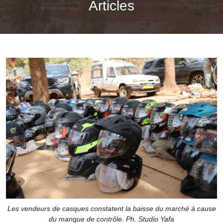
Articles
Les vendeurs de casques constatent la baisse du marché à cause
du manque de contrôle. Ph. Studio Yafa