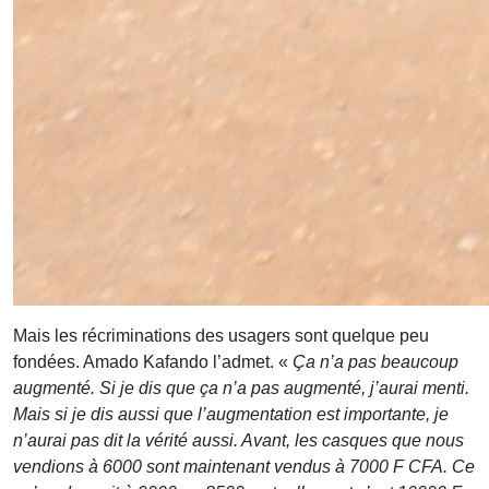
Mais les récriminations des usagers sont quelque peu
fondées. Amado Kafando l’admet. «
Ça n’a pas beaucoup
augmenté. Si je dis que ça n’a pas augmenté, j’aurai menti.
Mais si je dis aussi que l’augmentation est importante, je
n’aurai pas dit la vérité aussi. Avant, les casques que nous
vendions à 6000 sont maintenant vendus à 7000 F CFA. Ce