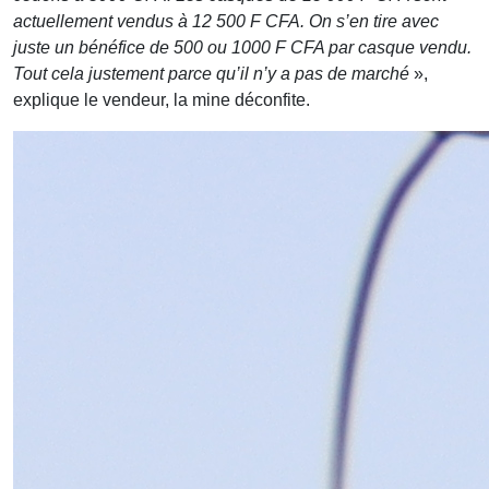
actuellement vendus à 12 500 F CFA. On s’en tire avec
juste un bénéfice de 500 ou 1000 F CFA par casque vendu.
Tout cela justement parce qu’il n’y a pas de marché
»,
explique le vendeur, la mine déconfite.