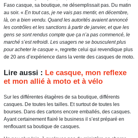
Faso casque, sa boutique, ne désemplissait pas. Du matin
au soir. «
En tout cas, je ne vais pas mentir, en décembre,
là, on a bien vendu. Quand les autorités avaient annoncé
les contrôles et les sanctions à partir de janvier, et que les
gens se sont rendus compte que ça n’a pas commencé, le
marché s’est refroidi. Les usagers ne se bousculent plus
pour acheter le casque
», regrette celui qui revendique plus
de 20 ans d’expérience dans la vente des casques de moto.
Lire aussi :
Le casque, mon reflexe
et mon allié à moto et à vélo
Sur les différentes étagères de sa boutique, différents
casques. De toutes les tailles. Et surtout de toutes les
bourses. Dans des cartons encore emballés, des casques.
Ayant certainement flairé le business il s’est préparé en
renflouant sa boutique de casques.