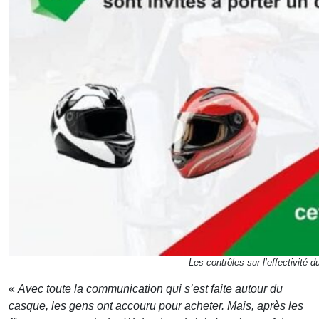
Les contrôles sur l’effectivité 
«
Avec toute la communication qui s’est faite autour du
casque, les gens ont accouru pour acheter. Mais, après les