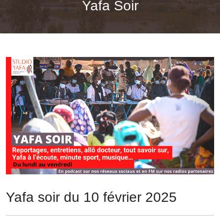
Yafa Soir
Yafa soir du 10 février 2025