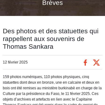
Brèves
Des photos et des statuettes qui
rappellent aux souvenirs de
Thomas Sankara
12 février 2025
159 photos numériques, 110 photos physiques, cinq
statuettes dont deux en bronze, une en calcaire et deux en
bois ont été remises au ministère burkinabè en charge de la
Culture par la présidence du Faso, le 11 février 2025. Ces
objets d’archives et artefacts en lien avec le Capitaine
Thomas Sankara ont été remis dans le cadre du projet de