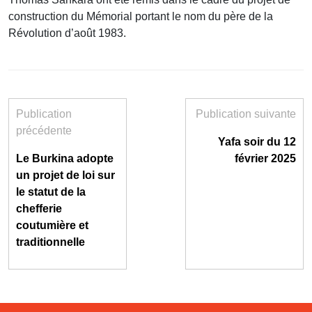
construction du Mémorial portant le nom du père de la
Révolution d’août 1983.
Publication
Publication suivante
précédente
Yafa soir du 12
Le Burkina adopte
février 2025
un projet de loi sur
le statut de la
chefferie
coutumière et
traditionnelle