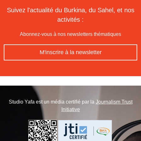
Suivez l'actualité du Burkina, du Sahel, et nos
activités :
Abonnez-vous à nos newsletters thématiques
M'inscrire à la newsletter
Studio Yafa est un média certifié par la
Journalism Trust
Initiative