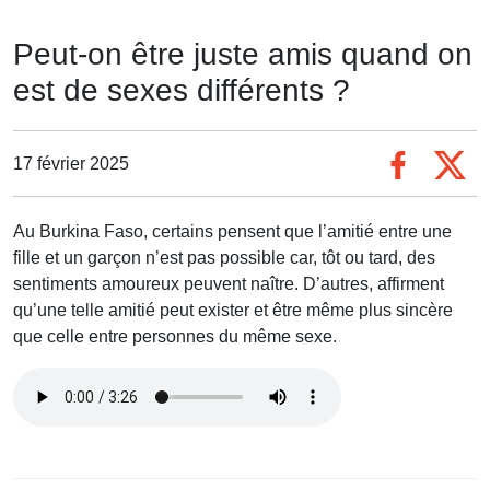
Peut-on être juste amis quand on
est de sexes différents ?
17 février 2025
Au Burkina Faso, certains pensent que l’amitié entre une
fille et un garçon n’est pas possible car, tôt ou tard, des
sentiments amoureux peuvent naître. D’autres, affirment
qu’une telle amitié peut exister et être même plus sincère
que celle entre personnes du même sexe.