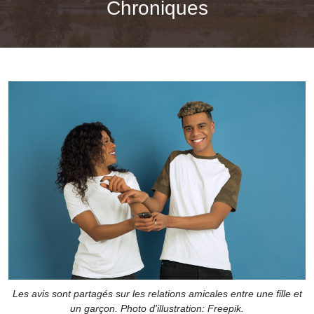
Chroniques
Les avis sont partagés sur les relations amicales entre une fille et
un garçon. Photo d'illustration: Freepik.