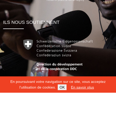
ILS NOUS SOUTIENNENT
En poursuivant votre navigation sur ce site, vous acceptez
l'utilisation de cookies.
OK
En savoir plus