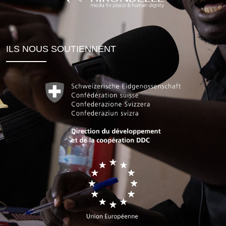
ILS NOUS SOUTIENNENT