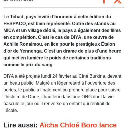
Le Tchad, pays invité d’honneur à cette édition du
FESPACO, est bien représenté. Outre des stands au
MICA et un village dédié, le pays a également des films
en compétition. C’est le cas de DIYA, une œuvre de
Achille Ronaimou, en lice pour le prestigieux Étalon
d’or de Yennenga. C’est un drame de plus d’une heure
qui met en lumière le poids de certaines traditions
comme le prix du sang.
DIYA a été projeté lundi 24 février au Ciné Burkina, devant
un beau public. Malgré un léger retard à l’ouverture des
portes, le public a finalement pu prendre place pour suivre
l’histoire de Dane, chauffeur dans une ONG dont la vie
bascule le jour où il renverse un enfant qui rentrait de
l’école.
Lire aussi:
Aïcha Chloé Boro lance