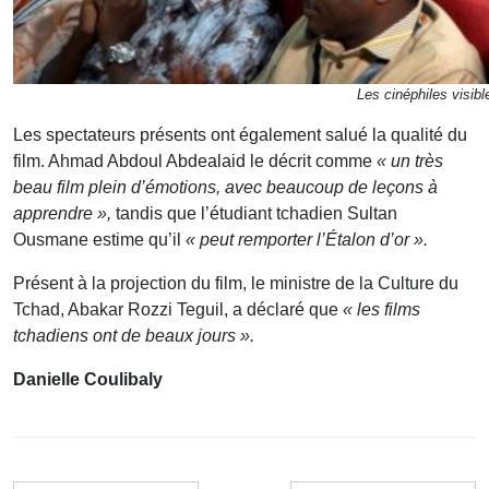
Les cinéphiles visibl
Les spectateurs présents ont également salué la qualité du
film. Ahmad Abdoul Abdealaid le décrit comme
« un très
beau film plein d’émotions, avec beaucoup de leçons à
apprendre »,
tandis que l’étudiant tchadien Sultan
Ousmane estime qu’il
« peut remporter l’Étalon d’or ».
Présent à la projection du film, le ministre de la Culture du
Tchad, Abakar Rozzi Teguil, a déclaré que
« les films
tchadiens ont de beaux jours ».
Danielle Coulibaly