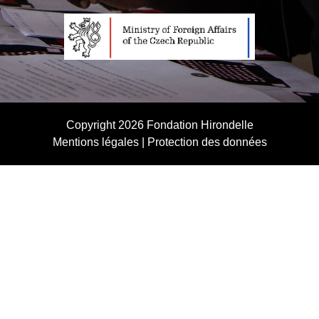
Copyright 2026
Fondation Hirondelle
Mentions légales
|
Protection des données