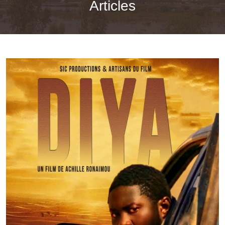
Articles