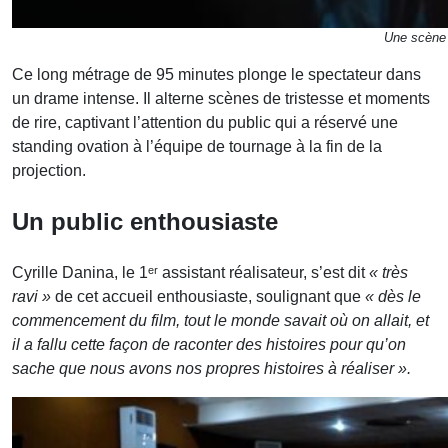
Une scène 
Ce long métrage de 95 minutes plonge le spectateur dans
un drame intense. Il alterne scènes de tristesse et moments
de rire, captivant l’attention du public qui a réservé une
standing ovation à l’équipe de tournage à la fin de la
projection.
Un
public enthousiaste
Cyrille Danina, le 1ᵉʳ assistant réalisateur, s’est dit
« très
ravi »
de cet accueil enthousiaste, soulignant que
« dès le
commencement du film, tout le monde savait où on allait, et
il a fallu cette façon de raconter des histoires pour qu’on
sache que nous avons nos propres histoires à réaliser ».