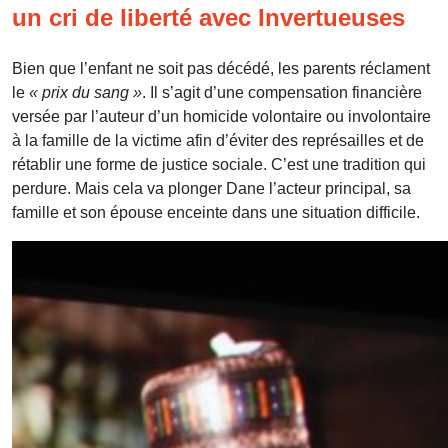
un cri de liberté avec Invertueuses
Bien que l’enfant ne soit pas décédé, les parents réclament
le
« prix du sang »
. Il s’agit d’une compensation financière
versée par l’auteur d’un homicide volontaire ou involontaire
à la famille de la victime afin d’éviter des représailles et de
rétablir une forme de justice sociale. C’est une tradition qui
perdure. Mais cela va plonger Dane l’acteur principal, sa
famille et son épouse enceinte dans une situation difficile.