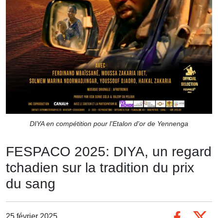
DIYA en compétition pour l'Etalon d'or de Yennenga
FESPACO 2025: DIYA, un regard
tchadien sur la tradition du prix
du sang
25 février 2025