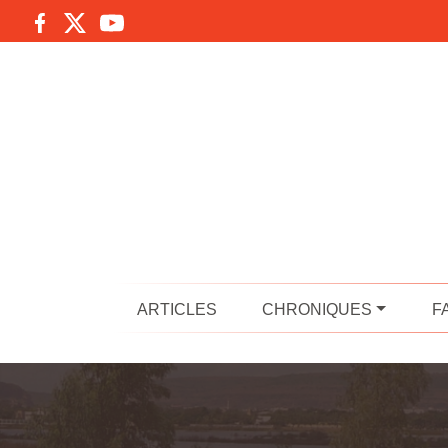
ARTICLES
CHRONIQUES
F