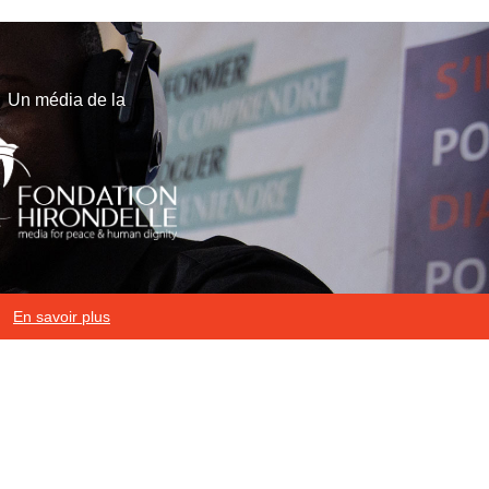
Un média de la
En savoir plus