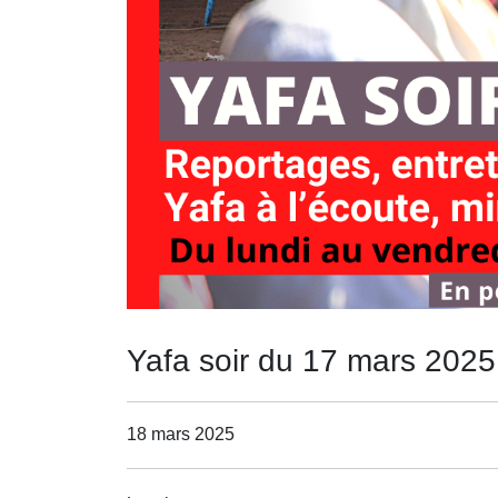
Yafa soir du 17 mars 2025
18 mars 2025