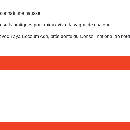
s connaît une hausse
nseils pratiques pour mieux vivre la vague de chaleur
e avec Yaya Bocoum Ada, présidente du Conseil national de l’ord