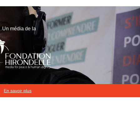
Un média de la
En savoir plus