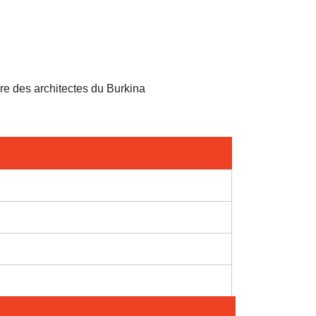
re des architectes du Burkina