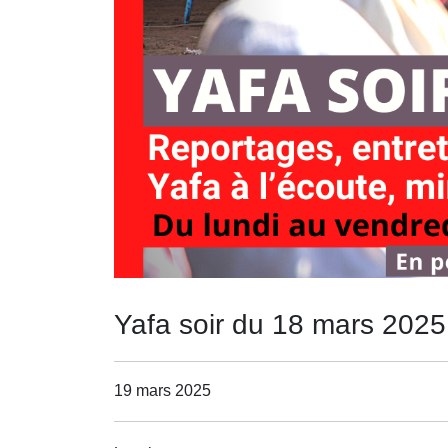
Yafa soir du 18 mars 2025
19 mars 2025