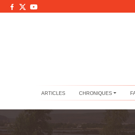
ARTICLES
CHRONIQUES
F