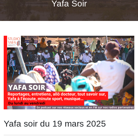
Yafa Soir
Yafa soir du 19 mars 2025