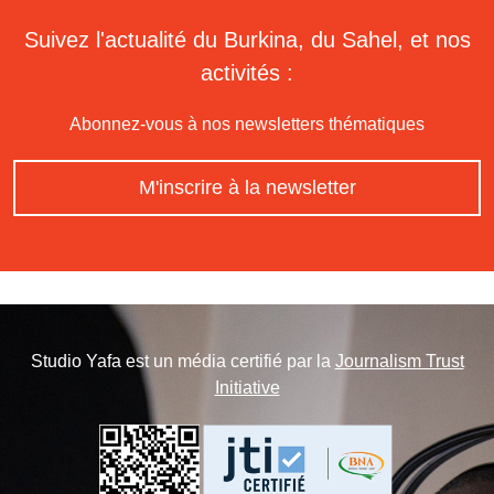
Suivez l'actualité du Burkina, du Sahel, et nos
activités :
Abonnez-vous à nos newsletters thématiques
M'inscrire à la newsletter
Studio Yafa est un média certifié par la
Journalism Trust
Initiative