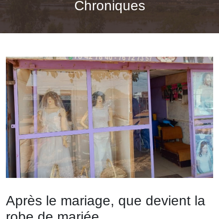
Chroniques
Après le mariage, que devient la
robe de mariée