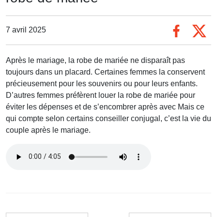
7 avril 2025
Après le mariage, la robe de mariée ne disparaît pas
toujours dans un placard. Certaines femmes la conservent
précieusement pour les souvenirs ou pour leurs enfants.
D’autres femmes préfèrent louer la robe de mariée pour
éviter les dépenses et de s’encombrer après avec Mais ce
qui compte selon certains conseiller conjugal, c’est la vie du
couple après le mariage.