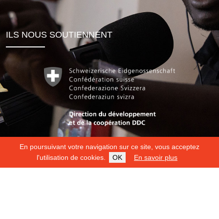
ILS NOUS SOUTIENNENT
En poursuivant votre navigation sur ce site, vous acceptez
l'utilisation de cookies.
OK
En savoir plus