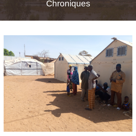
Chroniques