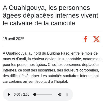
A Ouahigouya, les personnes
âgées déplacées internes vivent
le calvaire de la canicule
15 avril 2025
A Ouahigouya, au nord du Burkina Faso, entre le mois de
mars et d’avril, la chaleur devient insupportable, notamment
pour les personnes âgées. Chez les personnes déplacées
internes, ce sont des insomnies, des douleurs corporelles,
des difficultés à uriner. Les autorités sanitaires interpellent,
car certains arrivent trop tard à l’hôpital.