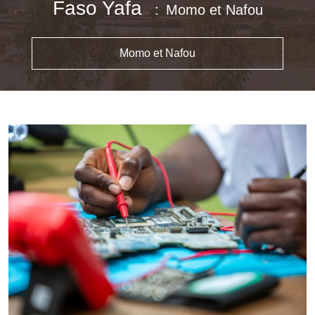
Faso Yafa
Momo et Nafou
Momo et Nafou