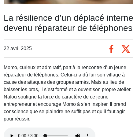
La résilience d’un déplacé interne
devenu réparateur de téléphones
22 avril 2025
Momo, curieux et admiratif, part à la rencontre d’un jeune
réparateur de téléphones. Celui-ci a dû fuir son village à
cause des attaques des groupes armés. Mais au lieu de
baisser les bras, il s’est formé et a ouvert son propre atelier.
Nafou souligne la force de caractère de ce jeune
entrepreneur et encourage Momo à s’en inspirer. Il prend
conscience que se plaindre ne suffit pas et qu’il faut agir
pour réussir.