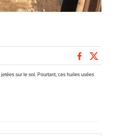
etées sur le sol. Pourtant, ces huiles usées