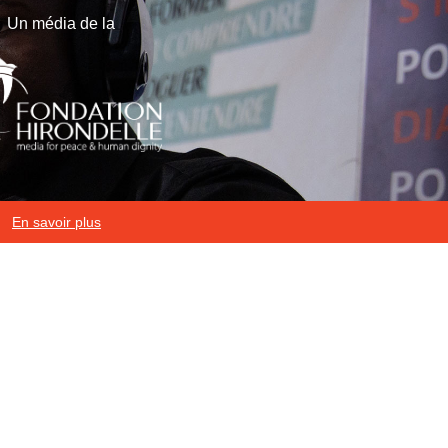
Un média de la
En savoir plus