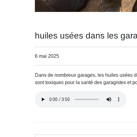
huiles usées dans les gar
6 mai 2025
Dans de nombreux garages, les huiles usées des
sont toxiques pour la santé des garagistes et p