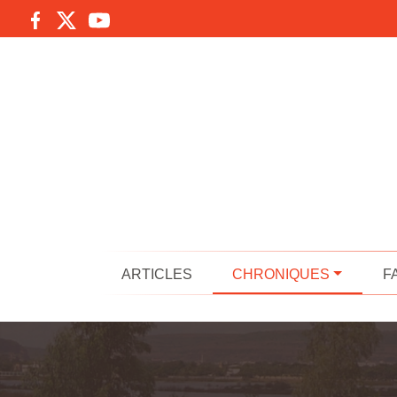
ARTICLES
CHRONIQUES
F