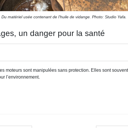
Du matériel usée contenant de l'huile de vidange. Photo: Studio Yafa.
ages, un danger pour la santé
 moteurs sont manipulées sans protection. Elles sont souvent j
our l’environnement.