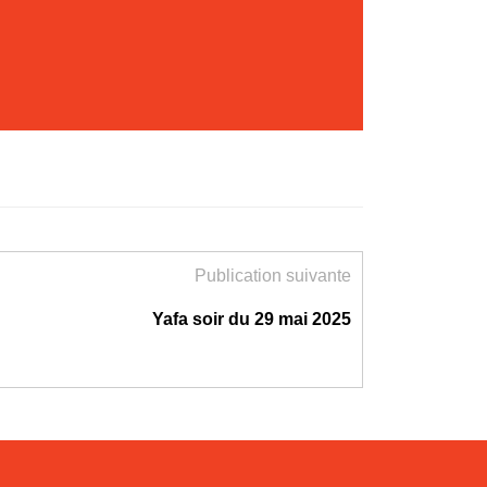
Publication suivante
Yafa soir du 29 mai 2025