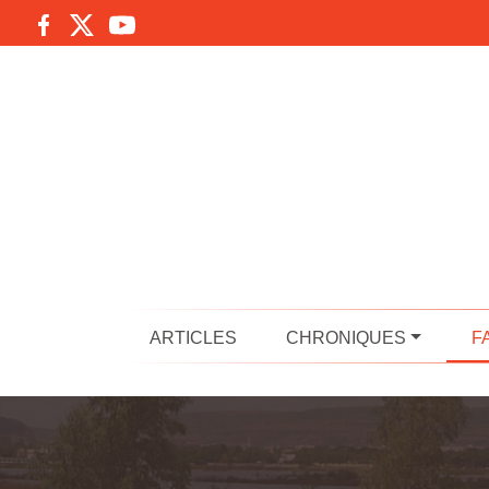
ARTICLES
CHRONIQUES
F