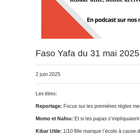
Faso Yafa du 31 mai 2025
2 juin 2025
Les titres:
Reportage:
Focus sur les premières règles mens
Momo et Nafou:
Et si les papas s’impliquaien
Kibar Utile:
1/10 fille manque l’école à cause 