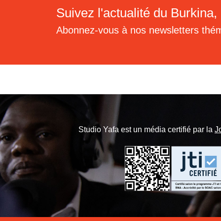
Suivez l'actualité du Burkina, 
Abonnez-vous à nos newsletters thé
Studio Yafa est un média certifié par la
J