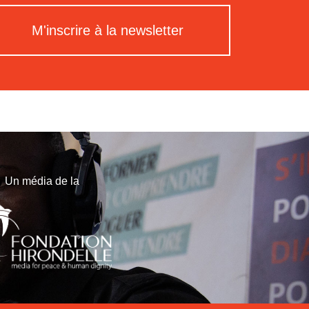
M'inscrire à la newsletter
Un média de la