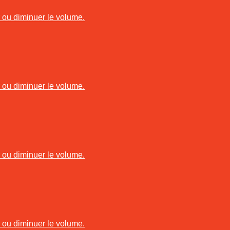
r ou diminuer le volume.
r ou diminuer le volume.
r ou diminuer le volume.
r ou diminuer le volume.