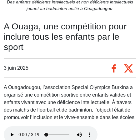
Des enfants déficients intellectuels et non déficients intellectuels
jouant au badminton unifié à Ouagadougou.
A Ouaga, une compétition pour
inclure tous les enfants par le
sport
3 juin 2025
A Ouagadougou, l’association Special Olympics Burkina a
organisé une compétition sportive entre enfants valides et
enfants vivant avec une déficience intellectuelle. À travers
des matchs de floorball et de badminton, l’objectif était de
promouvoir l’inclusion et le vivre-ensemble dans les écoles.