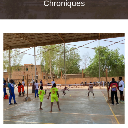
Chroniques