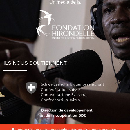
Un média de la
ILS NOUS SOUTIENNENT
En poursuivant votre navigation sur ce site, vous acceptez