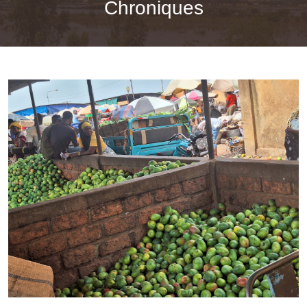
Chroniques