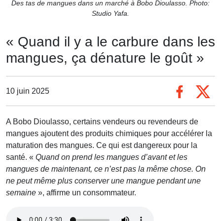
Des tas de mangues dans un marché à Bobo Dioulasso. Photo:
Studio Yafa.
« Quand il y a le carbure dans les
mangues, ça dénature le goût »
10 juin 2025
A Bobo Dioulasso, certains vendeurs ou revendeurs de
mangues ajoutent des produits chimiques pour accélérer la
maturation des mangues. Ce qui est dangereux pour la
santé. «
Quand on prend les mangues d’avant et les
mangues de maintenant, ce n’est pas la même chose. On
ne peut même plus conserver une mangue pendant une
semaine
», affirme un consommateur.