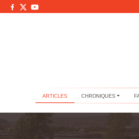
ARTICLES
CHRONIQUES
F