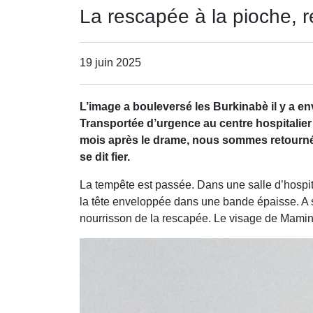
La rescapée à la pioche, 
19 juin 2025
L’image a bouleversé les Burkinabè il y a e
Transportée d’urgence au centre hospitalier 
mois après le drame, nous sommes retournés
se dit fier.
La tempête est passée. Dans une salle d’hospita
la tête enveloppée dans une bande épaisse. A 
nourrisson de la rescapée. Le visage de Mamin