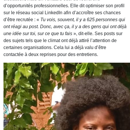
d’opportunités professionnelles. Elle dit optimiser son profil
sur le réseau social LinkedIn afin d’accroître ses chances
d’être recrutée : «
Tu vois, souvent, il y a 625 personnes qui
ont réagi au post. Donc, avec ça, il y a des gens qui ont déjà
une idée sur toi, sur ce que tu fais
», dit-elle. Ses posts sur
des sujets tels que le climat ont déjà attiré l’attention de
certaines organisations. Cela lui a déjà valu d’être
contactée à deux reprises pour des entretiens.