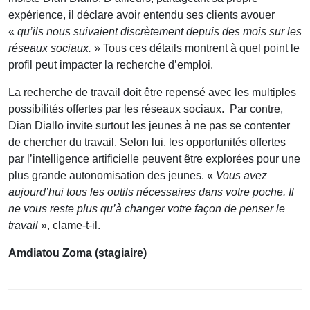
expérience, il déclare avoir entendu ses clients avouer
«
qu’ils nous suivaient discrètement depuis des mois sur les
réseaux sociaux.
» Tous ces détails montrent à quel point le
profil peut impacter la recherche d’emploi.
La recherche de travail doit être repensé avec les multiples
possibilités offertes par les réseaux sociaux. Par contre,
Dian Diallo invite surtout les jeunes à ne pas se contenter
de chercher du travail. Selon lui, les opportunités offertes
par l’intelligence artificielle peuvent être explorées pour une
plus grande autonomisation des jeunes. «
Vous avez
aujourd’hui tous les outils nécessaires dans votre poche. Il
ne vous reste plus qu’à changer votre façon de penser le
travail
», clame-t-il.
Amdiatou Zoma (stagiaire)