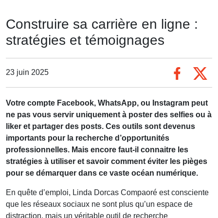
Construire sa carrière en ligne :
stratégies et témoignages
23 juin 2025
Votre compte Facebook, WhatsApp, ou Instagram peut
ne pas vous servir uniquement à poster des selfies ou à
liker et partager des posts. Ces outils sont devenus
importants pour la recherche d’opportunités
professionnelles. Mais encore faut-il connaitre les
stratégies à utiliser et savoir comment éviter les pièges
pour se démarquer dans ce vaste océan numérique.
En quête d’emploi, Linda Dorcas Compaoré est consciente
que les réseaux sociaux ne sont plus qu’un espace de
distraction, mais un véritable outil de recherche