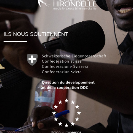
ILS NOUS SOUTIENNENT