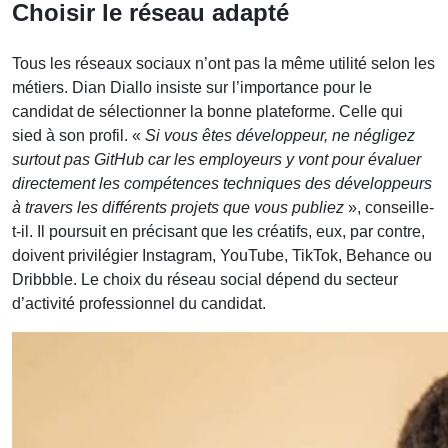
Choisir le réseau adapté
Tous les réseaux sociaux n’ont pas la même utilité selon les
métiers. Dian Diallo insiste sur l’importance pour le
candidat de sélectionner la bonne plateforme. Celle qui
sied à son profil. «
Si vous êtes développeur, ne négligez
surtout pas GitHub car les employeurs y vont pour évaluer
directement les compétences techniques des développeurs
à travers les différents projets que vous publiez
», conseille-
t-il. Il poursuit en précisant que les créatifs, eux, par contre,
doivent privilégier Instagram, YouTube, TikTok, Behance ou
Dribbble. Le choix du réseau social dépend du secteur
d’activité professionnel du candidat.