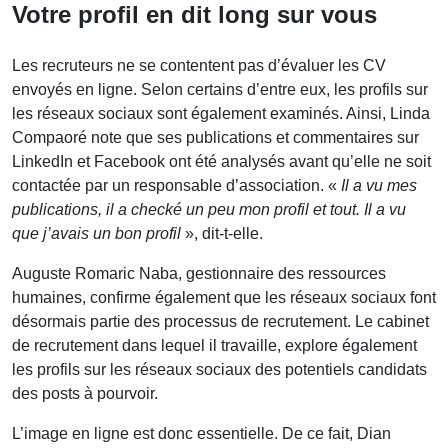
Votre profil en dit long sur vous
Les recruteurs ne se contentent pas d’évaluer les CV
envoyés en ligne. Selon certains d’entre eux, les profils sur
les réseaux sociaux sont également examinés. Ainsi, Linda
Compaoré note que ses publications et commentaires sur
LinkedIn et Facebook ont été analysés avant qu’elle ne soit
contactée par un responsable d’association. «
Il a vu mes
publications, il a checké un peu mon profil et tout. Il a vu
que j’avais un bon profil
», dit-t-elle.
Auguste Romaric Naba, gestionnaire des ressources
humaines, confirme également que les réseaux sociaux font
désormais partie des processus de recrutement. Le cabinet
de recrutement dans lequel il travaille, explore également
les profils sur les réseaux sociaux des potentiels candidats
des posts à pourvoir.
L’image en ligne est donc essentielle. De ce fait, Dian