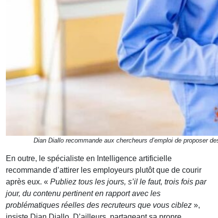
Dian Diallo recommande aux chercheurs d’emploi de proposer des 
En outre, le spécialiste en Intelligence artificielle
recommande d’attirer les employeurs plutôt que de courir
après eux. «
Publiez tous les jours, s’il le faut, trois fois par
jour, du contenu pertinent en rapport avec les
problématiques réelles des recruteurs que vous ciblez
»,
insiste Dian Diallo. D’ailleurs, partageant sa propre