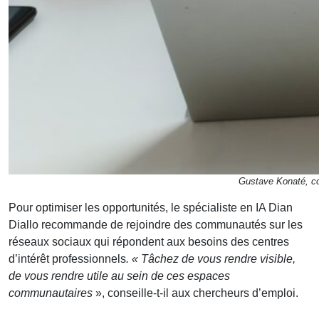
Gustave Konaté, c
Pour optimiser les opportunités, le spécialiste en IA Dian
Diallo recommande de rejoindre des communautés sur les
réseaux sociaux qui répondent aux besoins des centres
d’intérêt professionnels
. « Tâchez de vous rendre visible,
de vous rendre utile au sein de ces espaces
communautaires
», conseille-t-il aux chercheurs d’emploi.