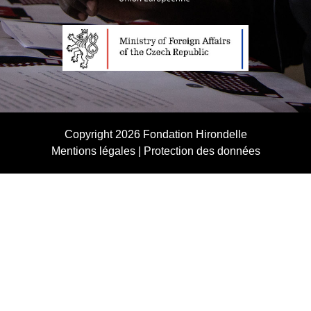
Copyright 2026
Fondation Hirondelle
Mentions légales
|
Protection des données