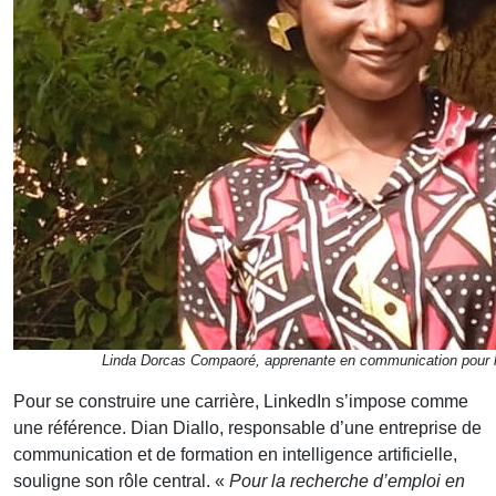
Linda Dorcas Compaoré, apprenante en communication pour 
Pour se construire une carrière, LinkedIn s’impose comme
une référence. Dian Diallo, responsable d’une entreprise de
communication et de formation en intelligence artificielle,
souligne son rôle central. «
Pour la recherche d’emploi en