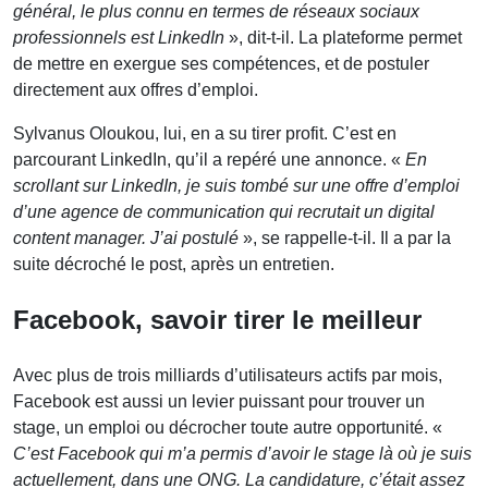
général, le plus connu en termes de réseaux sociaux
professionnels est LinkedIn
», dit-t-il. La plateforme permet
de mettre en exergue ses compétences, et de postuler
directement aux offres d’emploi.
Sylvanus Oloukou, lui, en a su tirer profit. C’est en
parcourant LinkedIn, qu’il a repéré une annonce. «
En
scrollant sur LinkedIn, je suis tombé sur une offre d’emploi
d’une agence de communication qui recrutait un digital
content manager. J’ai postulé
», se rappelle-t-il. Il a par la
suite décroché le post, après un entretien.
Facebook, savoir tirer le meilleur
Avec plus de trois milliards d’utilisateurs actifs par mois,
Facebook est aussi un levier puissant pour trouver un
stage, un emploi ou décrocher toute autre opportunité. «
C’est Facebook qui m’a permis d’avoir le stage là où je suis
actuellement, dans une ONG. La candidature, c’était assez