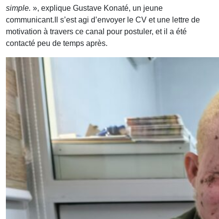
simple.
», explique Gustave Konaté, un jeune
communicant.Il s’est agi d’envoyer le CV et une lettre de
motivation à travers ce canal pour postuler, et il a été
contacté peu de temps après.