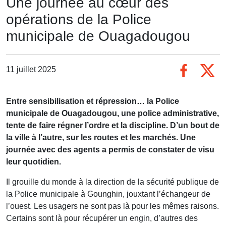
Une journée au cœur des
opérations de la Police
municipale de Ouagadougou
11 juillet 2025
Entre sensibilisation et répression… la Police
municipale de Ouagadougou, une police administrative,
tente de faire régner l’ordre et la discipline. D’un bout de
la ville à l’autre, sur les routes et les marchés. Une
journée avec des agents a permis de constater de visu
leur quotidien.
Il grouille du monde à la direction de la sécurité publique de
la Police municipale à Gounghin, jouxtant l’échangeur de
l’ouest. Les usagers ne sont pas là pour les mêmes raisons.
Certains sont là pour récupérer un engin, d’autres des