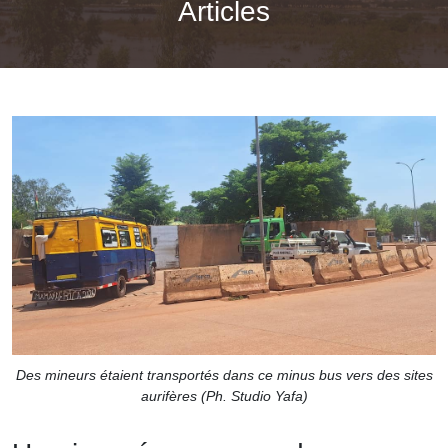
Articles
Des mineurs étaient transportés dans ce minus bus vers des sites
aurifères (Ph. Studio Yafa)