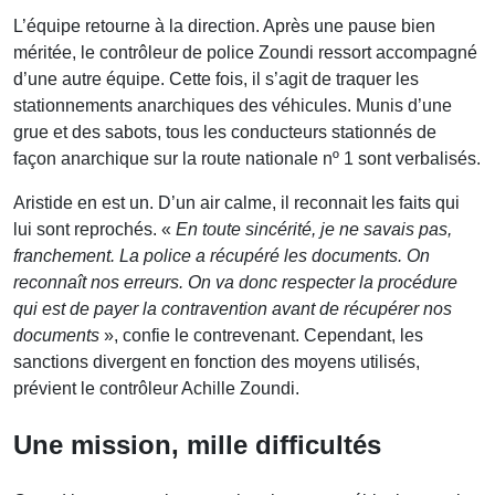
L’équipe retourne à la direction. Après une pause bien
méritée, le contrôleur de police Zoundi ressort accompagné
d’une autre équipe. Cette fois, il s’agit de traquer les
stationnements anarchiques des véhicules. Munis d’une
grue et des sabots, tous les conducteurs stationnés de
façon anarchique sur la route nationale nº 1 sont verbalisés.
Aristide en est un. D’un air calme, il reconnait les faits qui
lui sont reprochés. «
En toute sincérité, je ne savais pas,
franchement. La police a récupéré les documents. On
reconnaît nos erreurs. On va donc respecter la procédure
qui est de payer la contravention avant de récupérer nos
documents
», confie le contrevenant. Cependant, les
sanctions divergent en fonction des moyens utilisés,
prévient le contrôleur Achille Zoundi.
Une mission, mille difficultés