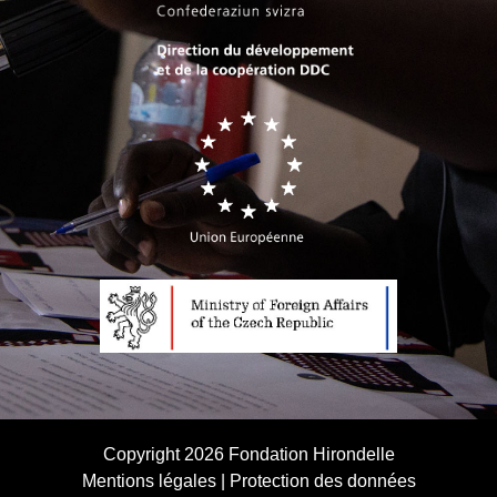
Copyright 2026
Fondation Hirondelle
Mentions légales
|
Protection des données