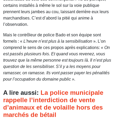
certains installés à même le sol sur la voie publique
prennent leurs jambes au cou, laissant derrière eux leurs
marchandises. C’est d’abord la pitié qui anime à
l’observation.
Mais le contrôleur de police Bado et son équipe sont
formels : «
L’heure n’est plus à la sensibilisation
». L’on
comprend le sens de ces propos après explications:
« On
est passés plusieurs fois. Et quand vous revenez, vous
trouvez que la même personne est toujours là. Il n’est plus
question de les sensibiliser. S’il y a les moyens pour
ramasser, on ramasse. Ils vont passer payer les pénalités
pour l’occupation du domaine public ».
A lire aussi:
La police municipale
rappelle l’interdiction de vente
d’animaux et de volaille hors des
marchés de bétail