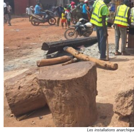
Les installations anarchiq