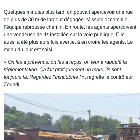
Quelques minutes plus tard, on pouvait apercevoir une rue
de plus de 30 m de largeur dégagée. Mission accomplie,
l’équipe rebrousse chemin. En route, les agents aperçoivent
une vendeuse de riz installée sur la voie publique. Elle
aussi a été plusieurs fois avertie, à en croire les agents. Le
menu du jour est saisi.
«
On les a prévenus, on les a reçus, on leur a rappelé la
réglementation. Ça fait pratiquement un mois, ils sont
toujours là. Regardez l’insalubrité !
», regrette le contrôleur
Zoundi.