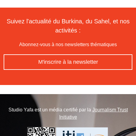
Suivez l'actualité du Burkina, du Sahel, et nos
activités :
Abonnez-vous à nos newsletters thématiques
M'inscrire à la newsletter
Studio Yafa est un média certifié par la
Journalism Trust
Initiative