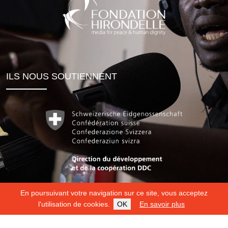
ILS NOUS SOUTIENNENT
En poursuivant votre navigation sur ce site, vous acceptez
l'utilisation de cookies.
OK
En savoir plus