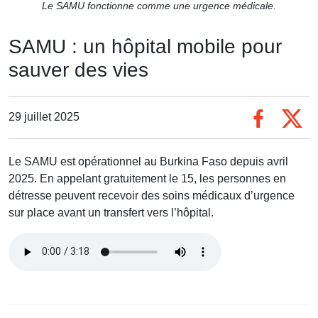
Le SAMU fonctionne comme une urgence médicale.
SAMU : un hôpital mobile pour
sauver des vies
29 juillet 2025
Le SAMU est opérationnel au Burkina Faso depuis avril
2025. En appelant gratuitement le 15, les personnes en
détresse peuvent recevoir des soins médicaux d’urgence
sur place avant un transfert vers l’hôpital.