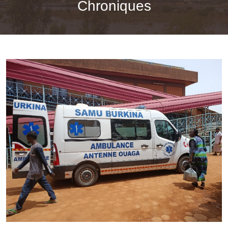
Chroniques