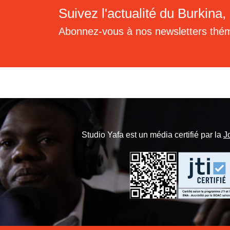
Suivez l'actualité du Burkina, 
Abonnez-vous à nos newsletters thé
Studio Yafa est un média certifié par la
J