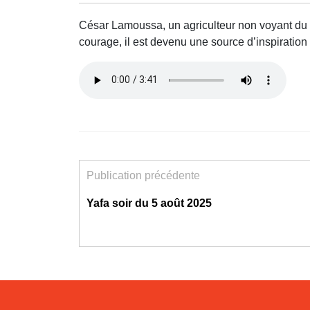
César Lamoussa, un agriculteur non voyant du v
courage, il est devenu une source d’inspiration 
Publication précédente
Yafa soir du 5 août 2025