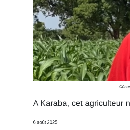
César
A Karaba, cet agriculteur 
6 août 2025