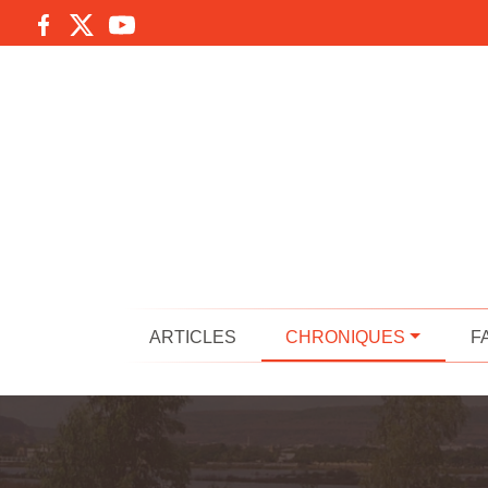
ARTICLES
CHRONIQUES
F