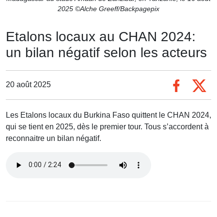
2025 ©Alche Greeff/Backpagepix
Etalons locaux au CHAN 2024:
un bilan négatif selon les acteurs
20 août 2025
Les Etalons locaux du Burkina Faso quittent le CHAN 2024,
qui se tient en 2025, dès le premier tour. Tous s’accordent à
reconnaitre un bilan négatif.