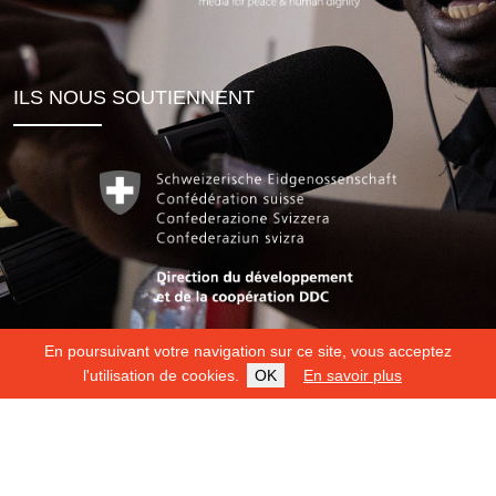
ILS NOUS SOUTIENNENT
En poursuivant votre navigation sur ce site, vous acceptez
l'utilisation de cookies.
OK
En savoir plus