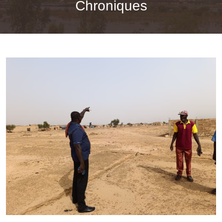
Chroniques