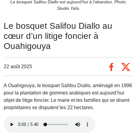
Le bosquet Salifou Diallo est aujourd'hui à l'abandon. Photo:
Studio Yafa.
Le bosquet Salifou Diallo au
cœur d’un litige foncier à
Ouahigouya
22 août 2025
A Ouahigouya, le bosquet Salifou Diallo, aménagé en 1996
pour la plantation de gommes arabiques est aujourd’hui
objet de litige foncier. Le maire et les familles qui se disent
propriétaires se disputent les 22 hectares.