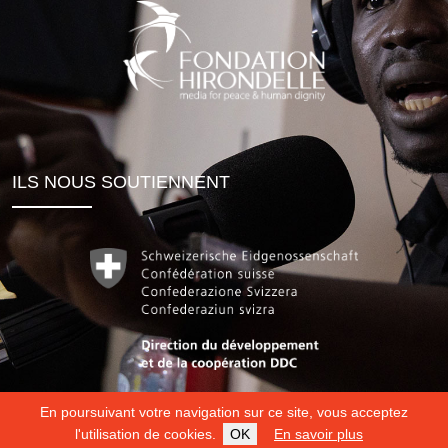
ILS NOUS SOUTIENNENT
En poursuivant votre navigation sur ce site, vous acceptez
l'utilisation de cookies.
OK
En savoir plus