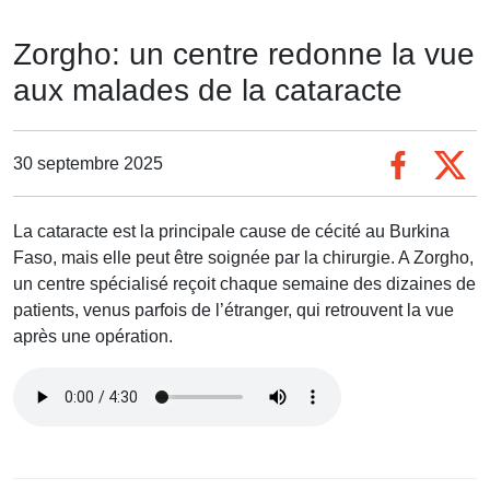
Zorgho: un centre redonne la vue
aux malades de la cataracte
30 septembre 2025
La cataracte est la principale cause de cécité au Burkina
Faso, mais elle peut être soignée par la chirurgie. A Zorgho,
un centre spécialisé reçoit chaque semaine des dizaines de
patients, venus parfois de l’étranger, qui retrouvent la vue
après une opération.