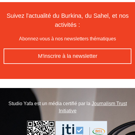
Suivez l'actualité du Burkina, du Sahel, et nos
activités :
Abonnez-vous à nos newsletters thématiques
M'inscrire à la newsletter
Studio Yafa est un média certifié par la
Journalism Trust
Initiative