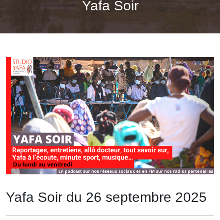
Yafa Soir
Yafa Soir du 26 septembre 2025