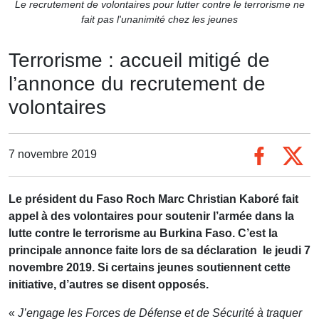
Le recrutement de volontaires pour lutter contre le terrorisme ne
fait pas l'unanimité chez les jeunes
Terrorisme : accueil mitigé de
l’annonce du recrutement de
volontaires
7 novembre 2019
Le président du Faso Roch Marc Christian Kaboré fait
appel à des volontaires pour soutenir l’armée dans la
lutte contre le terrorisme au Burkina Faso. C’est la
principale annonce faite lors de sa déclaration le jeudi 7
novembre 2019. Si certains jeunes soutiennent cette
initiative, d’autres se disent opposés.
«
J’engage les Forces de Défense et de Sécurité à traquer