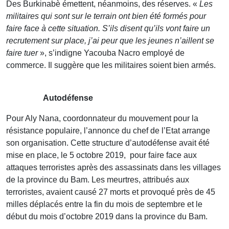
Des Burkinabè émettent, néanmoins, des réserves. «
Les
militaires qui sont sur le terrain ont bien été formés pour
faire face à cette situation. S’ils disent qu’ils vont faire un
recrutement sur place, j’ai peur que les jeunes n’aillent se
faire tuer
», s’indigne Yacouba Nacro employé de
commerce. Il suggère que les militaires soient bien armés.
Autodéfense
Pour Aly Nana, coordonnateur du mouvement pour la
résistance populaire, l’annonce du chef de l’Etat arrange
son organisation. Cette structure d’autodéfense avait été
mise en place, le 5 octobre 2019, pour faire face aux
attaques terroristes après des assassinats dans les villages
de la province du Bam. Les meurtres, attribués aux
terroristes, avaient causé 27 morts et provoqué près de 45
milles déplacés entre la fin du mois de septembre et le
début du mois d’octobre 2019 dans la province du Bam.