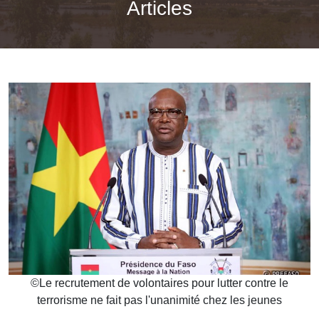
Articles
©
Le recrutement de volontaires pour lutter contre le
terrorisme ne fait pas l'unanimité chez les jeunes