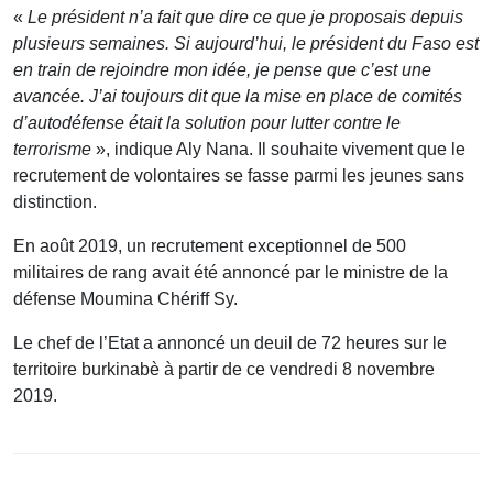
«
Le président n’a fait que dire ce que je proposais depuis
plusieurs semaines. Si aujourd’hui, le président du Faso est
en train de rejoindre mon idée, je pense que c’est une
avancée. J’ai toujours dit que la mise en place de comités
d’autodéfense était la solution pour lutter contre le
terrorisme
», indique Aly Nana. Il souhaite vivement que le
recrutement de volontaires se fasse parmi les jeunes sans
distinction.
En août 2019, un recrutement exceptionnel de 500
militaires de rang avait été annoncé par le ministre de la
défense Moumina Chériff Sy.
Le chef de l’Etat a annoncé un deuil de 72 heures sur le
territoire burkinabè à partir de ce vendredi 8 novembre
2019.