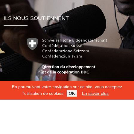
ILS NOUS SOUTIENNENT
En poursuivant votre navigation sur ce site, vous acceptez
l'utilisation de cookies.
OK
En savoir plus