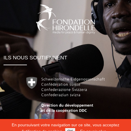
ILS NOUS SOUTIENNENT
En poursuivant votre navigation sur ce site, vous acceptez