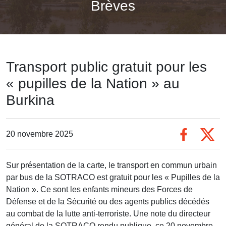
Brèves
Transport public gratuit pour les
« pupilles de la Nation » au
Burkina
20 novembre 2025
Sur présentation de la carte, le transport en commun urbain
par bus de la SOTRACO est gratuit pour les « Pupilles de la
Nation ». Ce sont les enfants mineurs des Forces de
Défense et de la Sécurité ou des agents publics décédés
au combat de la lutte anti-terroriste. Une note du directeur
général de la SOTRACO rendu publique, ce 20 novembre