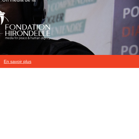
En savoir plus