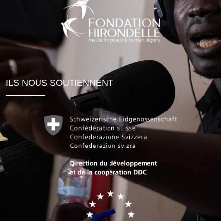
ILS NOUS SOUTIENNENT