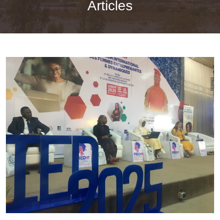
Articles