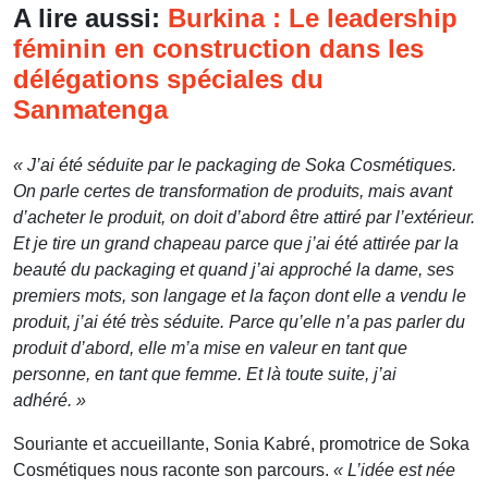
A lire aussi:
Burkina : Le leadership
féminin en construction dans les
délégations spéciales du
Sanmatenga
« J’ai été séduite par le packaging de Soka Cosmétiques.
On parle certes de transformation de produits, mais avant
d’acheter le produit, on doit d’abord être attiré par l’extérieur.
Et je tire un grand chapeau parce que j’ai été attirée par la
beauté du packaging et quand j’ai approché la dame, ses
premiers mots, son langage et la façon dont elle a vendu le
produit, j’ai été très séduite. Parce qu’elle n’a pas parler du
produit d’abord, elle m’a mise en valeur en tant que
personne, en tant que femme. Et là toute suite, j’ai
adhéré. »
Souriante et accueillante, Sonia Kabré, promotrice de Soka
Cosmétiques nous raconte son parcours.
« L’idée est née