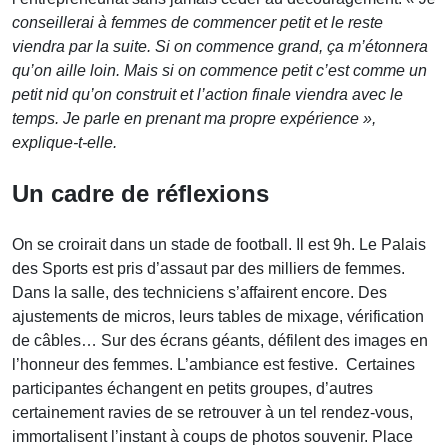
conseillerai à femmes de commencer petit et le reste
viendra par la suite. Si on commence grand, ça m’étonnera
qu’on aille loin. Mais si on commence petit c’est comme un
petit nid qu’on construit et l’action finale viendra avec le
temps. Je parle en prenant ma propre expérience »,
explique-t-elle.
Un cadre de réflexions
On se croirait dans un stade de football. Il est 9h. Le Palais
des Sports est pris d’assaut par des milliers de femmes.
Dans la salle, des techniciens s’affairent encore. Des
ajustements de micros, leurs tables de mixage, vérification
de câbles… Sur des écrans géants, défilent des images en
l’honneur des femmes. L’ambiance est festive. Certaines
participantes échangent en petits groupes, d’autres
certainement ravies de se retrouver à un tel rendez-vous,
immortalisent l’instant à coups de photos souvenir. Place