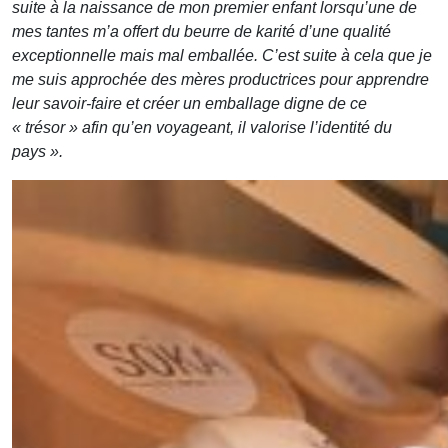
suite à la naissance de mon premier enfant lorsqu’une de
mes tantes m’a offert du beurre de karité d’une qualité
exceptionnelle mais mal emballée. C’est suite à cela que je
me suis approchée des mères productrices pour apprendre
leur savoir-faire et créer un emballage digne de ce
« trésor » afin qu’en voyageant, il valorise l’identité du
pays ».