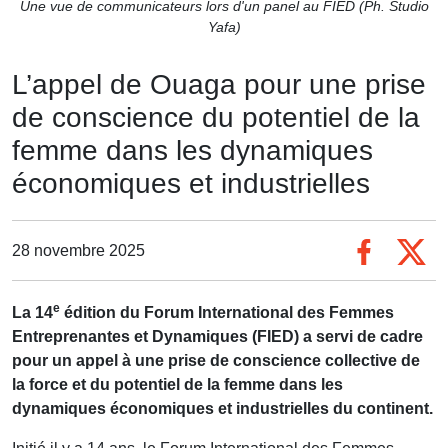
Une vue de communicateurs lors d'un panel au FIED (Ph. Studio
Yafa)
L’appel de Ouaga pour une prise
de conscience du potentiel de la
femme dans les dynamiques
économiques et industrielles
28 novembre 2025
e
La 14
édition du Forum International des Femmes
Entreprenantes et Dynamiques (FIED) a servi de cadre
pour un appel à une prise de conscience collective de
la force et du potentiel de la femme dans les
dynamiques économiques et industrielles du continent.