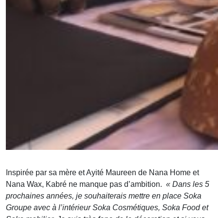
Inspirée par sa mère et Ayité Maureen de Nana Home et
Nana Wax, Kabré ne manque pas d’ambition.
« Dans les 5
prochaines années, je souhaiterais mettre en place Soka
Groupe avec à l’intérieur Soka Cosmétiques, Soka Food et