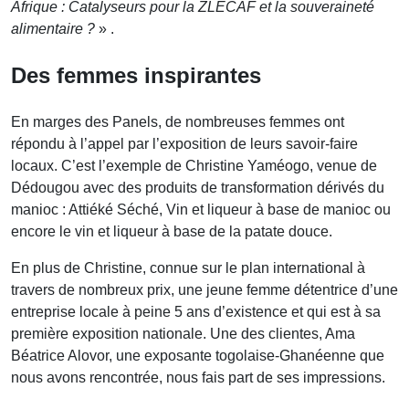
Afrique : Catalyseurs pour la ZLECAF et la souveraineté
alimentaire ?
» .
Des femmes inspirantes
En marges des Panels, de nombreuses femmes ont
répondu à l’appel par l’exposition de leurs savoir-faire
locaux. C’est l’exemple de Christine Yaméogo, venue de
Dédougou avec des produits de transformation dérivés du
manioc : Attiéké Séché, Vin et liqueur à base de manioc ou
encore le vin et liqueur à base de la patate douce.
En plus de Christine, connue sur le plan international à
travers de nombreux prix, une jeune femme détentrice d’une
entreprise locale à peine 5 ans d’existence et qui est à sa
première exposition nationale. Une des clientes, Ama
Béatrice Alovor, une exposante togolaise-Ghanéenne que
nous avons rencontrée, nous fais part de ses impressions.