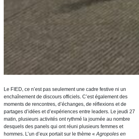
Le FIED, ce n’est pas seulement une cadre festive ni un
enchaînement de discours officiels. C’est également des
moments de rencontres, d’échanges, de réflexions et de
partages d’idées et d’expériences entre leaders. Le jeudi 27
matin, plusieurs activités ont rythmé la journée au nombre
desquels des panels qui ont réuni plusieurs femmes et
hommes. L’un d’eux portait sur le thème «
Agropoles en