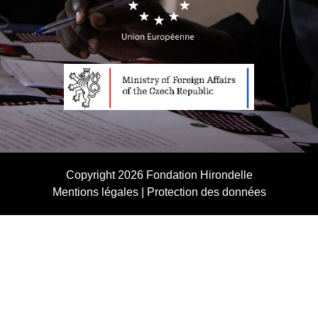
Copyright 2026
Fondation Hirondelle
Mentions légales
|
Protection des données