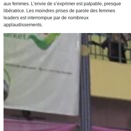
aux femmes. L’envie de s’exprimer est palpable, presque
libératrice. Les moindres prises de parole des femmes
leaders est interrompue par de nombreux
applaudissements.