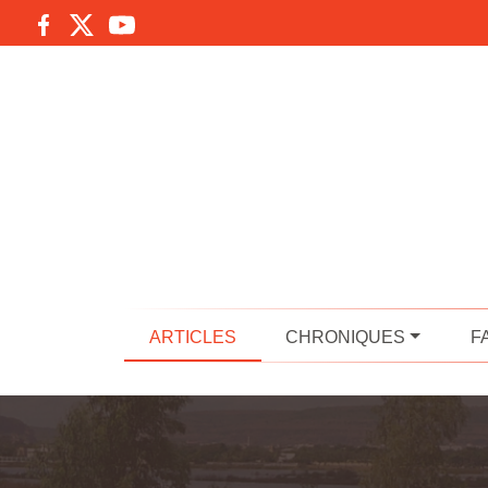
ARTICLES
CHRONIQUES
F