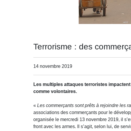
Terrorisme : des commerça
14 novembre 2019
Les multiples attaques terroristes impacten
comme volontaires.
«
Les commerçants sont prêts à rejoindre les ra
associations des commerçants pour le dévelo
organisée le mercredi 13 novembre 2019, il s’est
front avec les armes. Il s’agit, selon lui, de se