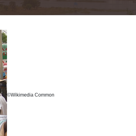
©
Wikimedia Common