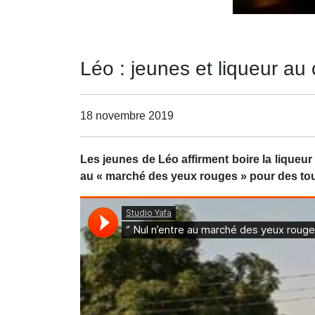
Léo : jeunes et liqueur a
18 novembre 2019
Les jeunes de Léo affirment boire la liqueu
au « marché des yeux rouges » pour des tour