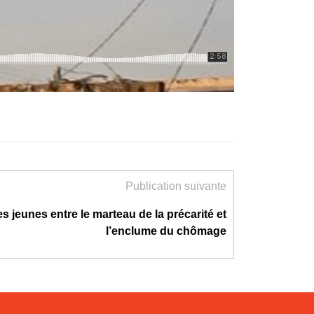
Publication suivante
es jeunes entre le marteau de la précarité et
l’enclume du chômage