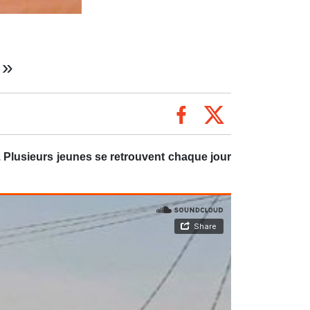
 »
. Plusieurs jeunes se retrouvent chaque jour