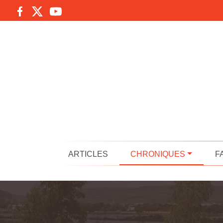
ARTICLES
CHRONIQUES
F