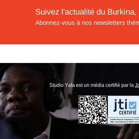
Suivez l'actualité du Burkina, 
Abonnez-vous à nos newsletters thé
Studio Yafa est un média certifié par la
J