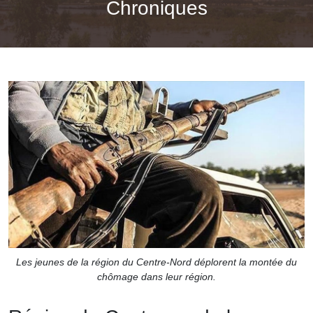
Chroniques
Les jeunes de la région du Centre-Nord déplorent la montée du
chômage dans leur région.