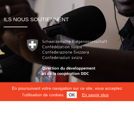
ILS NOUS SOUTIENNENT
En poursuivant votre navigation sur ce site, vous acceptez
l'utilisation de cookies.
OK
En savoir plus