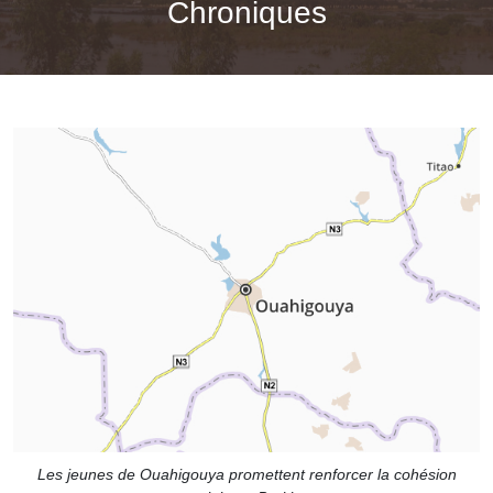
Chroniques
Les jeunes de Ouahigouya promettent renforcer la cohésion