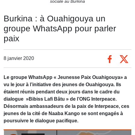
sociale au Burkina
Burkina : à Ouahigouya un
groupe WhatsApp pour parler
paix
8 janvier 2020
Le groupe WhatsApp « Jeunesse Paix Ouahigouya» a
vu le jour à l’initiative des jeunes de Ouahigouya. Ils
étaient réunis pendant deux jours dans le cadre du
dialogue »Bibiss Lafi Bâtu » de l’ONG Interpeace.
Désormais ambassadeurs de la paix de Interpeace, ces
jeunes de la cité de Naaba Kango se sont engagés à
poursuivre le dialogue pacifique.