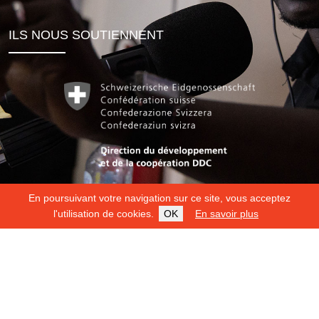
ILS NOUS SOUTIENNENT
En poursuivant votre navigation sur ce site, vous acceptez
l'utilisation de cookies.
OK
En savoir plus