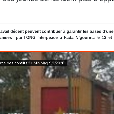
avail décent peuvent contribuer à garantir les bases d’une s
ganisés par l’ONG Interpeace à Fada N’gourma le 13 et 