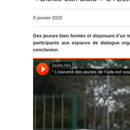
9 janvier 2020
Des jeunes bien formés et disposant d’un tr
participants aux espaces de dialogue or
conclusion.