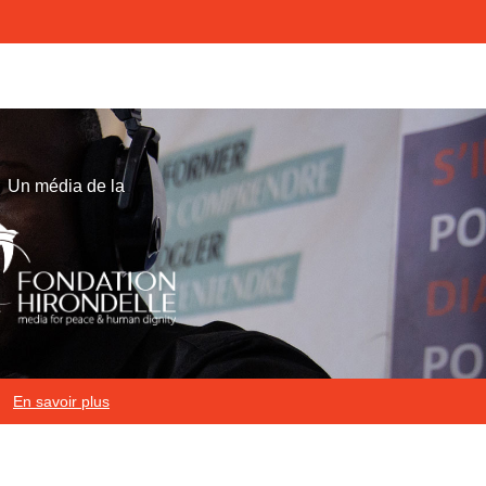
Un média de la
En savoir plus