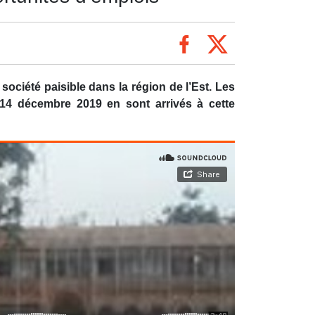
ociété paisible dans la région de l’Est. Les
14 décembre 2019 en sont arrivés à cette