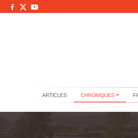
ARTICLES
CHRONIQUES
F