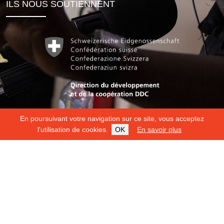
ILS NOUS SOUTIENNENT
En poursuivant votre navigation sur ce site, vous acceptez
l'utilisation de cookies.
OK
En savoir plus