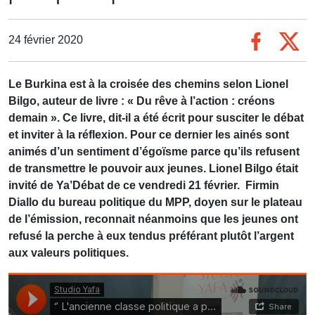
24 février 2020
Le Burkina est à la croisée des chemins selon Lionel
Bilgo, auteur de livre : « Du rêve à l’action : créons
demain ». Ce livre, dit-il a été écrit pour susciter le débat
et inviter à la réflexion. Pour ce dernier les ainés sont
animés d’un sentiment d’égoïsme parce qu’ils refusent
de transmettre le pouvoir aux jeunes. Lionel Bilgo était
invité de Ya’Débat de ce vendredi 21 février. Firmin
Diallo du bureau politique du MPP, doyen sur le plateau
de l’émission, reconnait néanmoins que les jeunes ont
refusé la perche à eux tendus préférant plutôt l’argent
aux valeurs politiques.