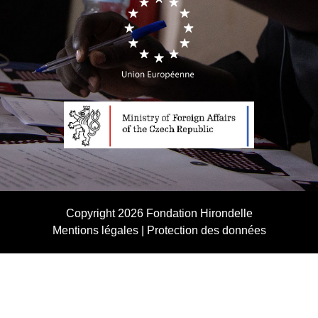
Copyright 2026
Fondation Hirondelle
Mentions légales
|
Protection des données