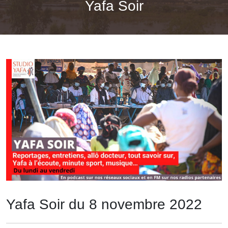
Yafa Soir
Yafa Soir du 8 novembre 2022