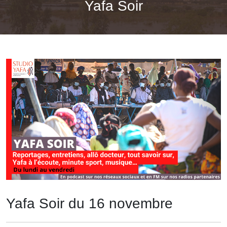
Yafa Soir
Yafa Soir du 16 novembre