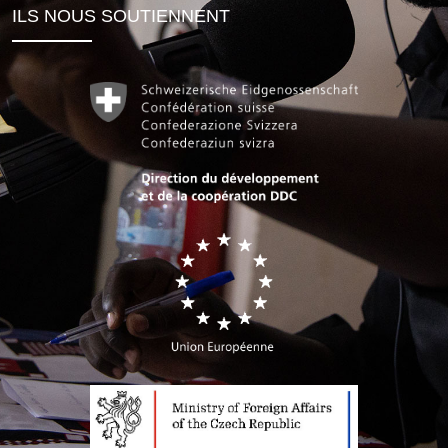
ILS NOUS SOUTIENNENT