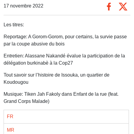
17 novembre 2022
Les titres:
Reportage: A Gorom-Gorom, pour certains, la survie passe
par la coupe abusive du bois
Entretien: Alassane Nakandé évalue la participation de la
délégation burkinabè à la Cop27
Tout savoir sur l’histoire de Issouka, un quartier de
Koudougou
Musique: Tiken Jah Fakoly dans Enfant de la rue (feat.
Grand Corps Malade)
FR
MR