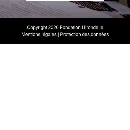
Copyright 2026
Fondation Hirondelle
Mentions légales
|
Protection des données