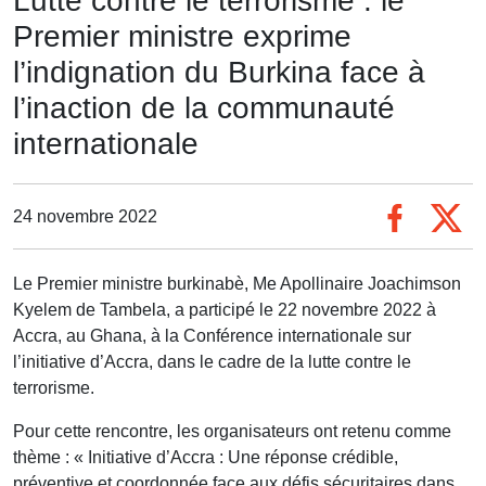
Lutte contre le terrorisme : le
Premier ministre exprime
l’indignation du Burkina face à
l’inaction de la communauté
internationale
24 novembre 2022
Le Premier ministre burkinabè, Me Apollinaire Joachimson
Kyelem de Tambela, a participé le 22 novembre 2022 à
Accra, au Ghana, à la Conférence internationale sur
l’initiative d’Accra, dans le cadre de la lutte contre le
terrorisme.
Pour cette rencontre, les organisateurs ont retenu comme
thème : « Initiative d’Accra : Une réponse crédible,
préventive et coordonnée face aux défis sécuritaires dans