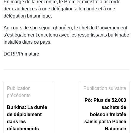
En marge de la rencontre, le Premier ministre a accordé
deux audiences à une délégation allemande et à une
délégation britannique.
Au cours de son séjour ghanéen, le chef du Gouvernement
s’est également entretenu avec les ressortissants burkinabè
installés dans ce pays.
DCRP/Primature
Publication
Publication suivante
précédente
Pô: Plus de 52.000
Burkina: La durée
sachets de
de déploiement
boisson frelatée
dans les
saisis par la Police
détachements
Nationale