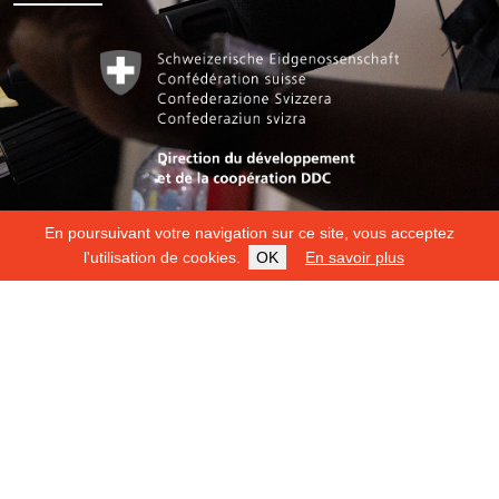
En poursuivant votre navigation sur ce site, vous acceptez
l'utilisation de cookies.
OK
En savoir plus