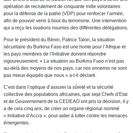
opération de recrutement de cinquante mille volontaires
pour la défense de la patrie (VDP) pour renforcer l’armée,
afin de pouvoir venir à bout du terrorisme. Une intervention
qui a reçu les ovations nourries des différentes délégations.
Pour le président du Bénin, Patrice Talon, la situation
sécuritaire du Burkina Faso est une honte pour l’Afrique et
les pays membres de l’Initiative doivent répondre
vigoureusement. « La situation au Burkina Faso n’est pas
au-delà des moyens de nos pays, car nos ennemis ne sont
pas mieux équipés que nous » a-t-il déclaré.
C’est dans l’optique d’assurer la sûreté et la sécurité
collective des populations africaines, que sept Chefs d’Etat
et de Gouvernement de la CEDEAO ont pris la décision, il y
a de cela cinq ans, de créer un organe régional nommé
« Initiative d’Accra », pour aider à lutter contre les menaces
émergentes.