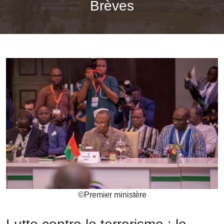
Brèves
©
Premier ministère