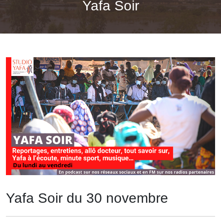
Yafa Soir
Yafa Soir du 30 novembre