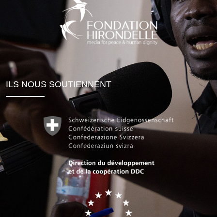
ILS NOUS SOUTIENNENT