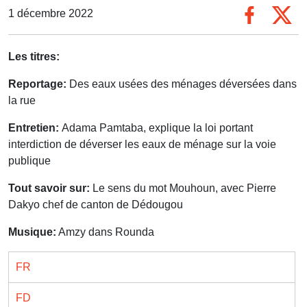
1 décembre 2022
Les titres:
Reportage:
Des eaux usées des ménages déversées dans
la rue
Entretien:
Adama Pamtaba, explique la loi portant
interdiction de déverser les eaux de ménage sur la voie
publique
Tout savoir sur:
Le sens du mot Mouhoun, avec Pierre
Dakyo chef de canton de Dédougou
Musique:
Amzy dans Rounda
FR
FD