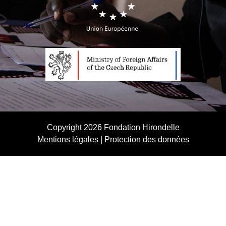
Copyright 2026
Fondation Hirondelle
Mentions légales
|
Protection des données